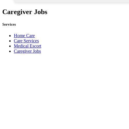
Caregiver Jobs
Services
Home Care
Care Services
Medical Escort
Caregiver Jobs